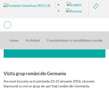
Home
Activitati
Constientizare si sensibilizare sociala
Vizită grup români din Germania
Am avut bucuria ca in perioada 23-25 ianuarie 2016, să avem
împreună cu noi un grup de opt frați români din Germania.