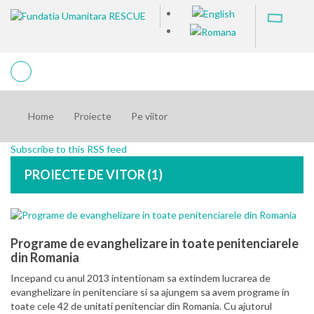
Home
Proiecte
Pe viitor
Subscribe to this RSS feed
PROIECTE DE VITOR (1)
Programe de evanghelizare in toate penitenciarele
din Romania
Incepand cu anul 2013 intentionam sa extindem lucrarea de
evanghelizare in penitenciare si sa ajungem sa avem programe in
toate cele 42 de unitati penitenciar din Romania. Cu ajutorul