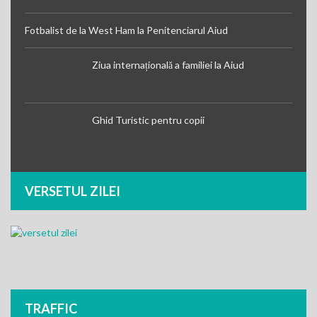
Fotbalist de la West Ham la Penitenciarul Aiud
Ziua internațională a familiei la Aiud
Ghid Turistic pentru copii
VERSETUL ZILEI
TRAFFIC