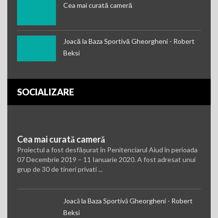
Cea mai curată cameră
Joacă la Baza Sportivă Gheorgheni - Robert
Beksi
SOCIALIZARE
Cea mai curată cameră
Proiectul a fost desfășurat în Penitenciarul Aiud în perioada
07 Decembrie 2019 – 11 Ianuarie 2020. A fost adresat unui
grup de 30 de tineri privati ...
Joacă la Baza Sportivă Gheorgheni - Robert
Beksi