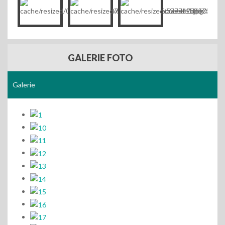
GALERIE FOTO
Galerie