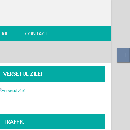
RII
CONTACT
VERSETUL ZILEI
TRAFFIC